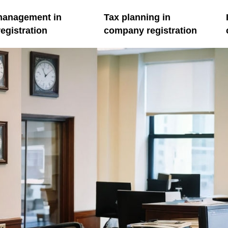
management in
Tax planning in
egistration
company registration